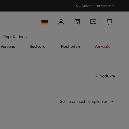
Kostenloser Versand
Tipps & Ideen
-Versand
Bestseller
Neuheiten
Verkäufe
7 Produkte
Sortieren nach:
Empfohlen