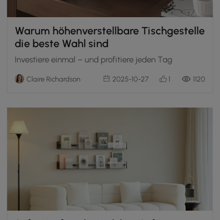
Warum höhenverstellbare Tischgestelle
die beste Wahl sind
Investiere einmal – und profitiere jeden Tag
Claire Richardson
2025-10-27
1
1120