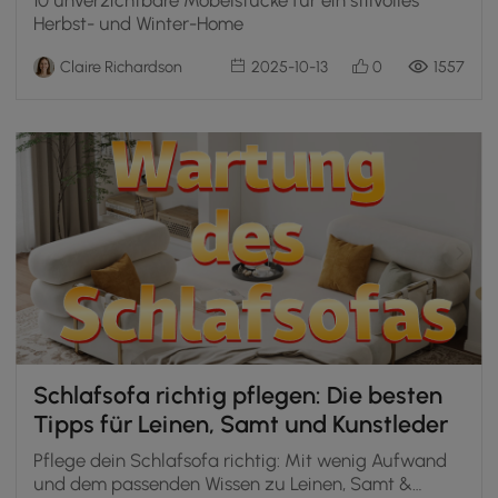
Herbst- und Winter-Home
Claire Richardson
2025-10-13
0
1557
Schlafsofa richtig pflegen: Die besten
Tipps für Leinen, Samt und Kunstleder
Pflege dein Schlafsofa richtig: Mit wenig Aufwand
und dem passenden Wissen zu Leinen, Samt &