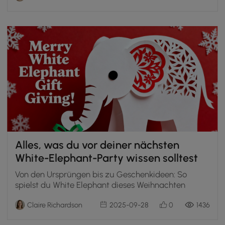
Alles, was du vor deiner nächsten
White-Elephant-Party wissen solltest
Von den Ursprüngen bis zu Geschenkideen: So
spielst du White Elephant dieses Weihnachten
Claire Richardson
2025-09-28
0
1436