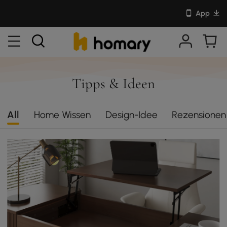
App
Tipps & Ideen
All
Home Wissen
Design-Idee
Rezensionen