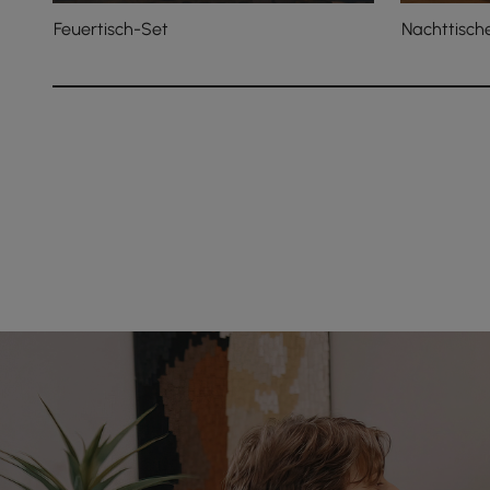
Feuertisch-Set
Nachttisch