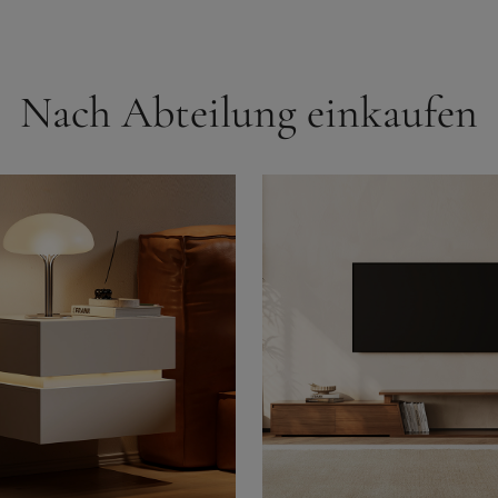
Nach Abteilung einkaufen