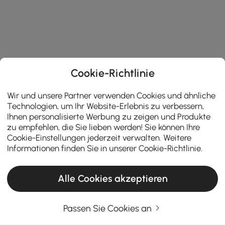
Cookie-Richtlinie
Wir und unsere Partner verwenden Cookies und ähnliche
Technologien, um Ihr Website-Erlebnis zu verbessern,
Ihnen personalisierte Werbung zu zeigen und Produkte
zu empfehlen, die Sie lieben werden! Sie können Ihre
Cookie-Einstellungen jederzeit verwalten. Weitere
Informationen finden Sie in unserer
Cookie-Richtlinie
.
Alle Cookies akzeptieren
Passen Sie Cookies an