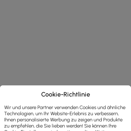
Cookie-Richtlinie
Wir und unsere Partner verwenden Cookies und ähnliche
Technologien, um Ihr Website-Erlebnis zu verbessern,
Ihnen personalisierte Werbung zu zeigen und Produkte
zu empfehlen, die Sie lieben werden! Sie können Ihre