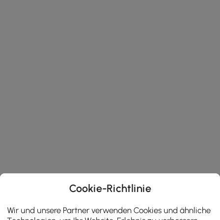
Cookie-Richtlinie
Wir und unsere Partner verwenden Cookies und ähnliche