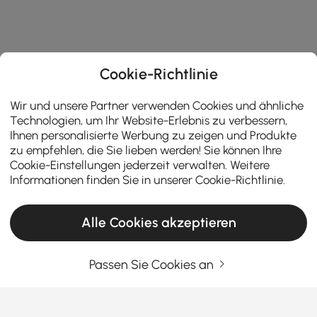
Cookie-Richtlinie
Wir und unsere Partner verwenden Cookies und ähnliche
Technologien, um Ihr Website-Erlebnis zu verbessern,
Ihnen personalisierte Werbung zu zeigen und Produkte
zu empfehlen, die Sie lieben werden! Sie können Ihre
Cookie-Einstellungen jederzeit verwalten. Weitere
Informationen finden Sie in unserer
Cookie-Richtlinie
.
Alle Cookies akzeptieren
Passen Sie Cookies an
Badezimmer-Renovierungen leicht gemacht
und stilvoll