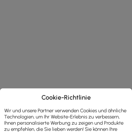
Cookie-Richtlinie
Wir und unsere Partner verwenden Cookies und ähnliche
Technologien, um Ihr Website-Erlebnis zu verbessern,
Ihnen personalisierte Werbung zu zeigen und Produkte
zu empfehlen, die Sie lieben werden! Sie können Ihre