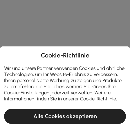
Cookie-Richtlinie
Wir und unsere Partner verwenden Cookies und ähnliche
Technologien, um Ihr Website-Erlebnis zu verbessern,
Ihnen personalisierte Werbung zu zeigen und Produkte
zu empfehlen, die Sie lieben werden! Sie können Ihre
Cookie-Einstellungen jederzeit verwalten. Weitere
Informationen finden Sie in unserer
Cookie-Richtlinie
.
Alle Cookies akzeptieren
Products in the current category have been updated to show the latest 10 items