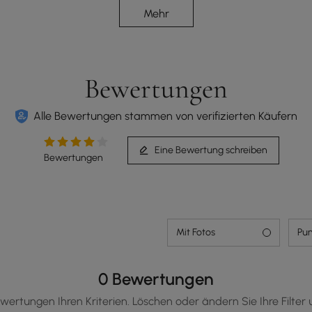
Verschleiß- und korrosionsbeständig
Mehr
Bewertungen
Alle Bewertungen stammen von verifizierten Käufern
Eine Bewertung schreiben
Bewertungen
Mit Fotos
Pun
0 Bewertungen
wertungen Ihren Kriterien. Löschen oder ändern Sie Ihre Filter 