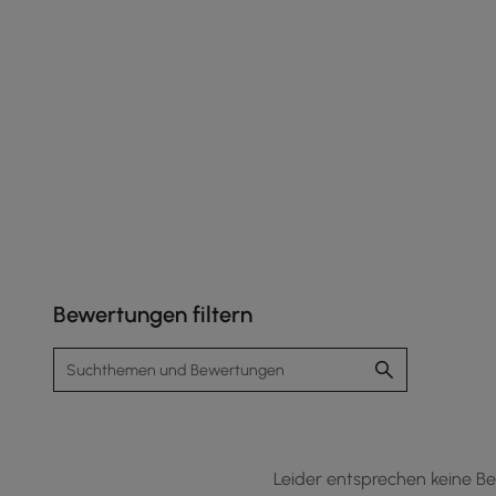
und vielseitig
Bewertungen filtern
Leider entsprechen keine Be