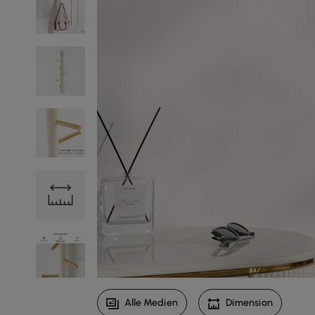
Alle Medien
Dimension