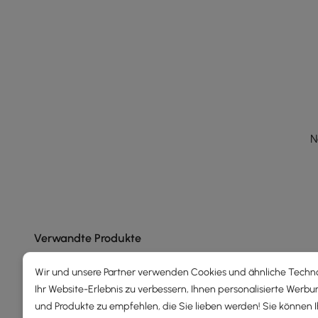
N
Verwandte Produkte
Wir und unsere Partner verwenden Cookies und ähnliche Techn
Ihr Website-Erlebnis zu verbessern, Ihnen personalisierte Werbu
und Produkte zu empfehlen, die Sie lieben werden! Sie können 