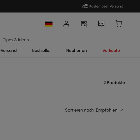
Kostenloser Versand
Tipps & Ideen
-Versand
Bestseller
Neuheiten
Verkäufe
2 Produkte
Sortieren nach:
Empfohlen