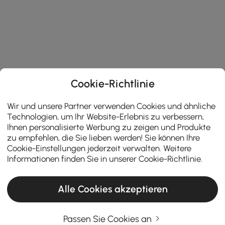
Cookie-Richtlinie
Wir und unsere Partner verwenden Cookies und ähnliche
Technologien, um Ihr Website-Erlebnis zu verbessern,
Ihnen personalisierte Werbung zu zeigen und Produkte
zu empfehlen, die Sie lieben werden! Sie können Ihre
Cookie-Einstellungen jederzeit verwalten. Weitere
Informationen finden Sie in unserer
Cookie-Richtlinie
.
Alle Cookies akzeptieren
Products in the current category have been updated to show the latest 11 items
Passen Sie Cookies an