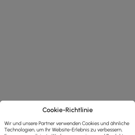
Cookie-Richtlinie
Wir und unsere Partner verwenden Cookies und ähnliche
Technologien, um Ihr Website-Erlebnis zu verbessern,