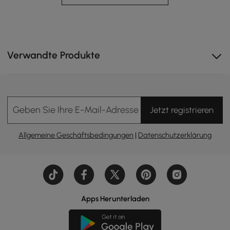
Verwandte Produkte
Geben Sie Ihre E-Mail-Adresse Ein
Jetzt registrieren
Allgemeine Geschäftsbedingungen
|
Datenschutzerklärung
Apps Herunterladen