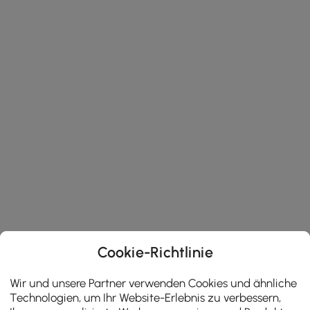
Cookie-Richtlinie
Wir und unsere Partner verwenden Cookies und ähnliche
Technologien, um Ihr Website-Erlebnis zu verbessern,