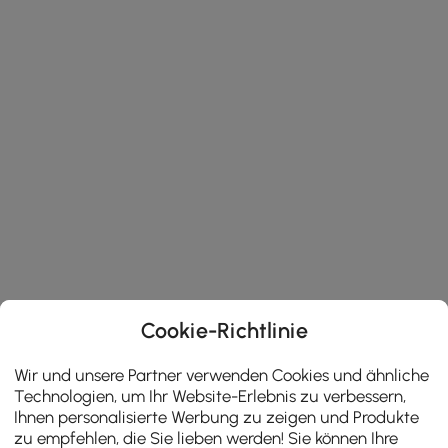
Cookie-Richtlinie
Wir und unsere Partner verwenden Cookies und ähnliche
Technologien, um Ihr Website-Erlebnis zu verbessern,
Ihnen personalisierte Werbung zu zeigen und Produkte
zu empfehlen, die Sie lieben werden! Sie können Ihre