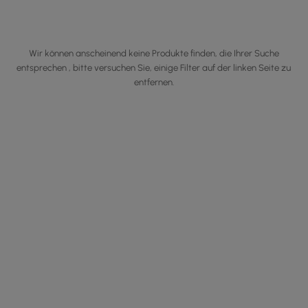
Wir können anscheinend keine Produkte finden, die Ihrer Suche
entsprechen , bitte versuchen Sie, einige Filter auf der linken Seite zu
entfernen.