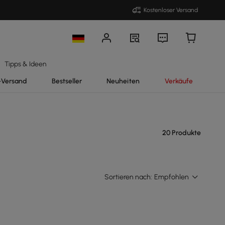
Kostenloser Versand
Tipps & Ideen
-Versand
Bestseller
Neuheiten
Verkäufe
20 Produkte
Sortieren nach:
Empfohlen