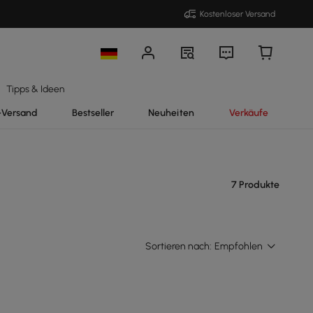
Kostenloser Versand
Tipps & Ideen
-Versand
Bestseller
Neuheiten
Verkäufe
7 Produkte
Sortieren nach:
Empfohlen