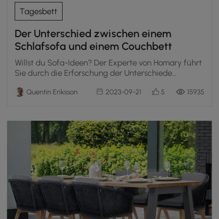
Tagesbett
Der Unterschied zwischen einem
Schlafsofa und einem Couchbett
Willst du Sofa-Ideen? Der Experte von Homary führt
Sie durch die Erforschung der Unterschiede
zwischen Schlafsofas und Sofabetten!
Quentin Eriksson
2023-09-21
5
15935