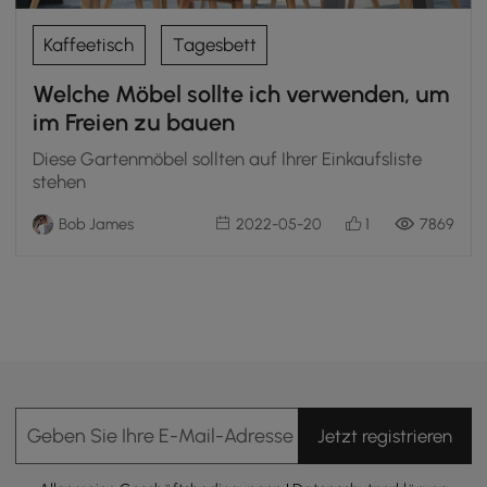
Kaffeetisch
Tagesbett
Welche Möbel sollte ich verwenden, um
im Freien zu bauen
Diese Gartenmöbel sollten auf Ihrer Einkaufsliste
stehen
Bob James
2022-05-20
1
7869
Geben Sie Ihre E-Mail-Adresse Ein
Jetzt registrieren