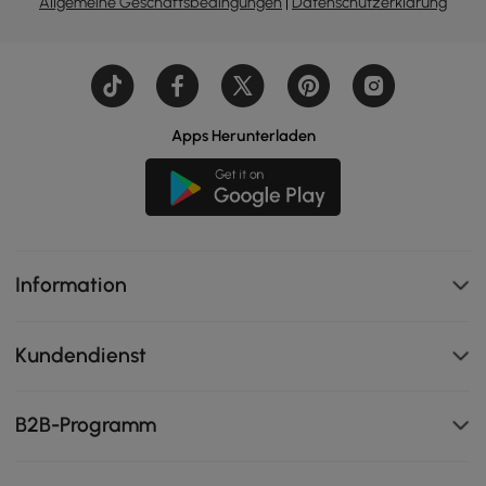
Allgemeine Geschäftsbedingungen
|
Datenschutzerklärung
Apps Herunterladen
Information
Kundendienst
B2B-Programm