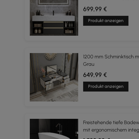
699,99 €
Produkt anzeigen
1200 mm Schminktisch mi
Grau
649,99 €
Produkt anzeigen
Freistehende tiefe Bade
mit ergonomischem integr