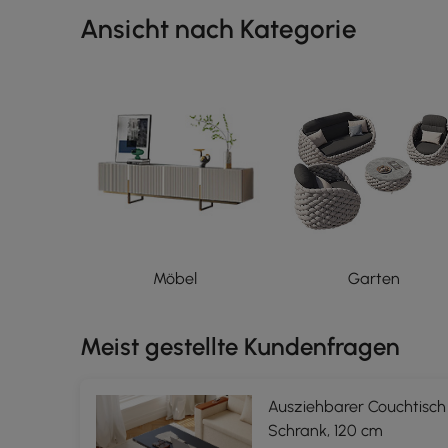
Ansicht nach Kategorie
Möbel
Garten
Meist gestellte Kundenfragen
Ausziehbarer Couchtisch
Schrank, 120 cm