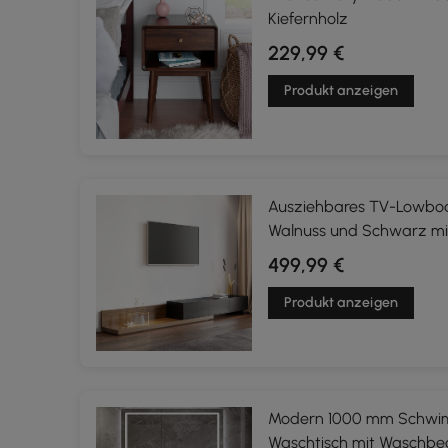
Kiefernholz
229,99 €
Produkt anzeigen
Ausziehbares TV-Lowboar
Walnuss und Schwarz mi
499,99 €
Produkt anzeigen
Modern 1000 mm Schwi
Waschtisch mit Waschbe