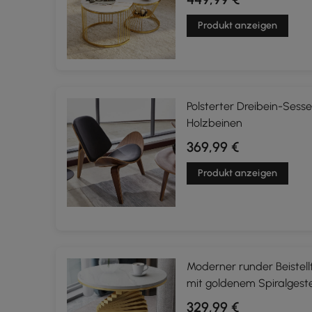
Produkt anzeigen
Polsterter Dreibein-Sesse
Holzbeinen
369,99 €
Produkt anzeigen
Moderner runder Beistell
mit goldenem Spiralgeste
329,99 €