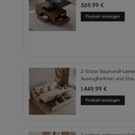
569,99 €
Produkt anzeigen
2-Sitzer Baumwoll-Leine
Auszugfunktion und Sta
1.449,99 €
Produkt anzeigen