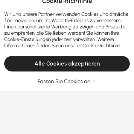
Cookie-Richtlinie
Wir und unsere Partner verwenden Cookies und ähnliche
Technologien, um Ihr Website-Erlebnis zu verbessern,
Ihnen personalisierte Werbung zu zeigen und Produkte
zu empfehlen, die Sie lieben werden! Sie können Ihre
Cookie-Einstellungen jederzeit verwalten. Weitere
Informationen finden Sie in unserer
Cookie-Richtlinie
.
Alle Cookies akzeptieren
Passen Sie Cookies an
Die Wahl des richtigen Kronleuchters macht
Ihr Zuhause stilvoller