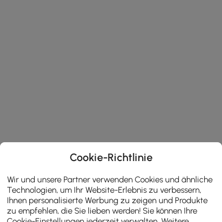
Cookie-Richtlinie
Wir und unsere Partner verwenden Cookies und ähnliche
Technologien, um Ihr Website-Erlebnis zu verbessern,
Ihnen personalisierte Werbung zu zeigen und Produkte
zu empfehlen, die Sie lieben werden! Sie können Ihre
Cookie-Einstellungen jederzeit verwalten. Weitere