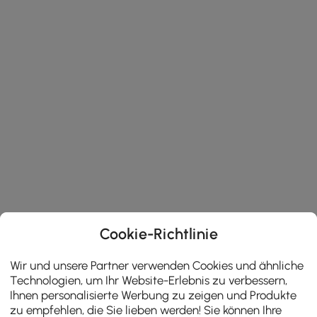
Cookie-Richtlinie
Wir und unsere Partner verwenden Cookies und ähnliche
Technologien, um Ihr Website-Erlebnis zu verbessern,
Ihnen personalisierte Werbung zu zeigen und Produkte
zu empfehlen, die Sie lieben werden! Sie können Ihre