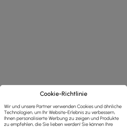
Cookie-Richtlinie
Wir und unsere Partner verwenden Cookies und ähnliche
Technologien, um Ihr Website-Erlebnis zu verbessern,
Ihnen personalisierte Werbung zu zeigen und Produkte
zu empfehlen, die Sie lieben werden! Sie können Ihre