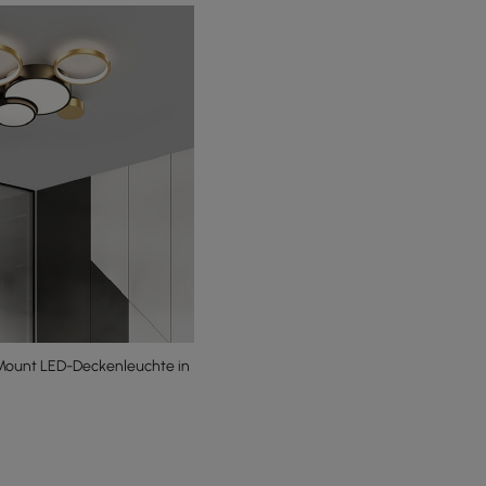
Mount LED-Deckenleuchte in