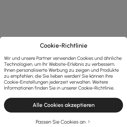
Cookie-Richtlinie
Wir und unsere Partner verwenden Cookies und ähnliche
Technologien, um Ihr Website-Erlebnis zu verbessern,
Ihnen personalisierte Werbung zu zeigen und Produkte
zu empfehlen, die Sie lieben werden! Sie können Ihre
Cookie-Einstellungen jederzeit verwalten. Weitere
Informationen finden Sie in unserer
Cookie-Richtlinie
.
Alle Cookies akzeptieren
Passen Sie Cookies an