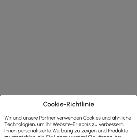
Cookie-Richtlinie
Wir und unsere Partner verwenden Cookies und ähnliche
Technologien, um Ihr Website-Erlebnis zu verbessern,
Ihnen personalisierte Werbung zu zeigen und Produkte
zu empfehlen, die Sie lieben werden! Sie können Ihre