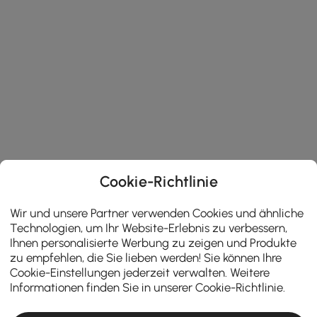
Cookie-Richtlinie
Wir und unsere Partner verwenden Cookies und ähnliche
Technologien, um Ihr Website-Erlebnis zu verbessern,
Ihnen personalisierte Werbung zu zeigen und Produkte
zu empfehlen, die Sie lieben werden! Sie können Ihre
Cookie-Einstellungen jederzeit verwalten. Weitere
Informationen finden Sie in unserer
Cookie-Richtlinie
.