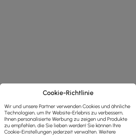
Cookie-Richtlinie
Wir und unsere Partner verwenden Cookies und ähnliche
Technologien, um Ihr Website-Erlebnis zu verbessern,
Ihnen personalisierte Werbung zu zeigen und Produkte
zu empfehlen, die Sie lieben werden! Sie können Ihre
Cookie-Einstellungen jederzeit verwalten. Weitere