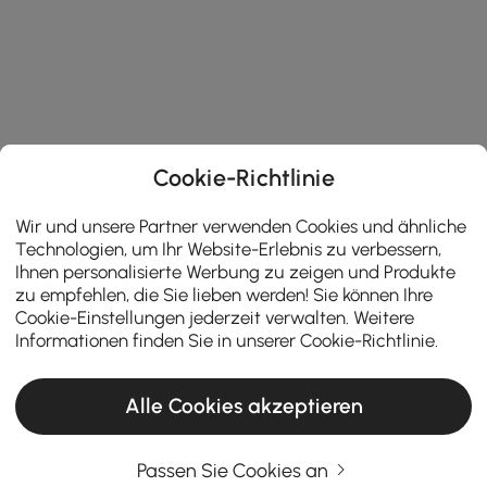
Cookie-Richtlinie
Wir und unsere Partner verwenden Cookies und ähnliche
Technologien, um Ihr Website-Erlebnis zu verbessern,
Ihnen personalisierte Werbung zu zeigen und Produkte
zu empfehlen, die Sie lieben werden! Sie können Ihre
Cookie-Einstellungen jederzeit verwalten. Weitere
Informationen finden Sie in unserer
Cookie-Richtlinie
.
Alle Cookies akzeptieren
Passen Sie Cookies an