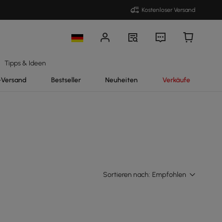
Kostenloser Versand
Tipps & Ideen
-Versand
Bestseller
Neuheiten
Verkäufe
Sortieren nach:
Empfohlen