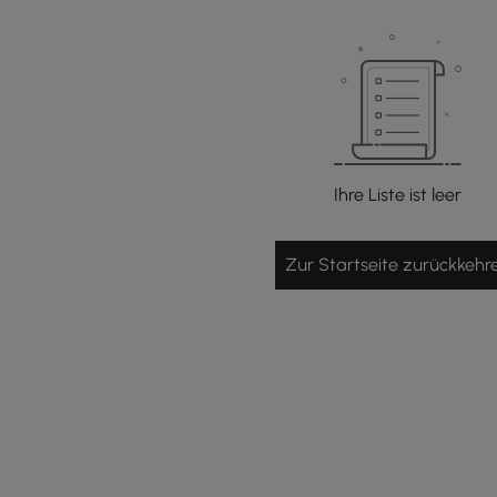
Ihre Liste ist leer
Zur Startseite zurückkehr