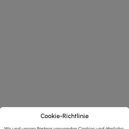
Cookie-Richtlinie
Wir und unsere Partner verwenden Cookies und ähnliche