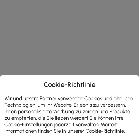
Cookie-Richtlinie
Wir und unsere Partner verwenden Cookies und ähnliche
Technologien, um Ihr Website-Erlebnis zu verbessern,
Ihnen personalisierte Werbung zu zeigen und Produkte
zu empfehlen, die Sie lieben werden! Sie können Ihre
Cookie-Einstellungen jederzeit verwalten. Weitere
Informationen finden Sie in unserer
Cookie-Richtlinie
.