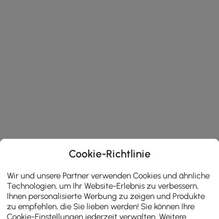
Cookie-Richtlinie
Wir und unsere Partner verwenden Cookies und ähnliche
Technologien, um Ihr Website-Erlebnis zu verbessern,
Ihnen personalisierte Werbung zu zeigen und Produkte
zu empfehlen, die Sie lieben werden! Sie können Ihre
Cookie-Einstellungen jederzeit verwalten. Weitere