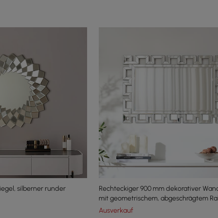
gel, silberner runder
Rechteckiger 900 mm dekorativer Wan
mit geometrischem, abgeschrägtem R
Ausverkauf