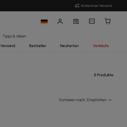
Kostenloser Versand
Tipps & Ideen
-Versand
Bestseller
Neuheiten
Verkäufe
5 Produkte
Sortieren nach:
Empfohlen