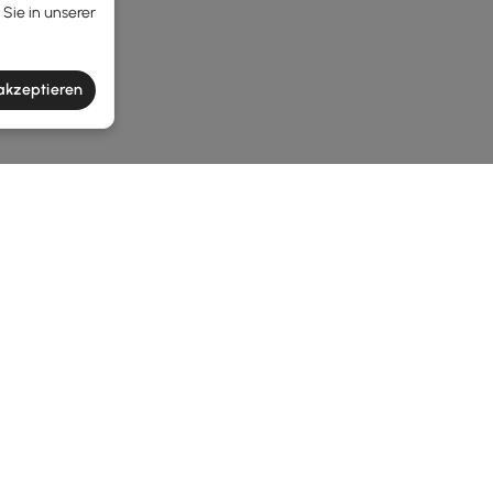
Sie in unserer
 akzeptieren