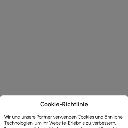
Cookie-Richtlinie
Wir und unsere Partner verwenden Cookies und ähnliche
Technologien, um Ihr Website-Erlebnis zu verbessern,