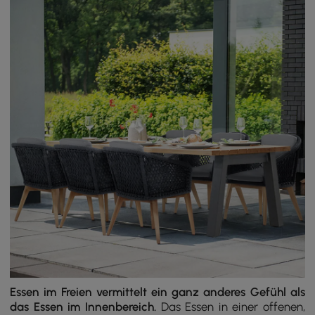
Essen im Freien vermittelt ein ganz anderes Gefühl als
das Essen im Innenbereich.
Das Essen in einer offenen,