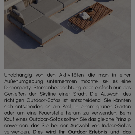
Unabhängig von den Aktivitäten, die man in einer
Außenumgebung unternehmen möchte, sei es eine
Dinnerparty, Sternenbeobachtung oder einfach nur das
Genießen der Skyline einer Stadt. Die Auswahl des
richtigen Outdoor-Sofas ist entscheidend. Sie könnten
sich entscheiden, es am Pool, in einem grünen Garten
oder um eine Feuerstelle herum zu verwenden. Beim
Kauf eines Outdoor-Sofas sollten Sie das gleiche Prinzip
anwenden, das Sie bei der Auswahl von Indoor-Sofas
verwenden.
Dies wird Ihr Outdoor-Erlebnis und das