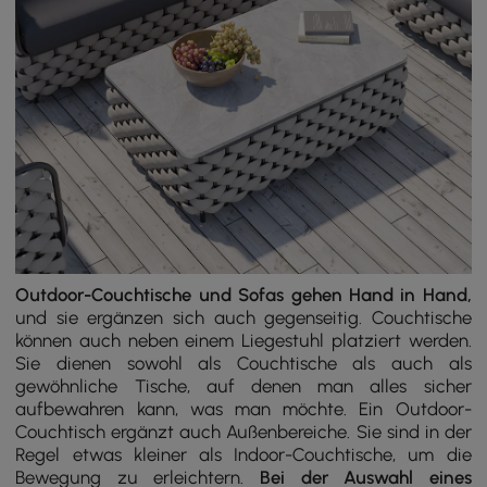
Outdoor-Couchtische und Sofas gehen Hand in Hand,
und sie ergänzen sich auch gegenseitig. Couchtische
können auch neben einem Liegestuhl platziert werden.
Sie dienen sowohl als Couchtische als auch als
gewöhnliche Tische, auf denen man alles sicher
aufbewahren kann, was man möchte. Ein Outdoor-
Couchtisch ergänzt auch Außenbereiche. Sie sind in der
Regel etwas kleiner als Indoor-Couchtische, um die
Bewegung zu erleichtern.
Bei der Auswahl eines