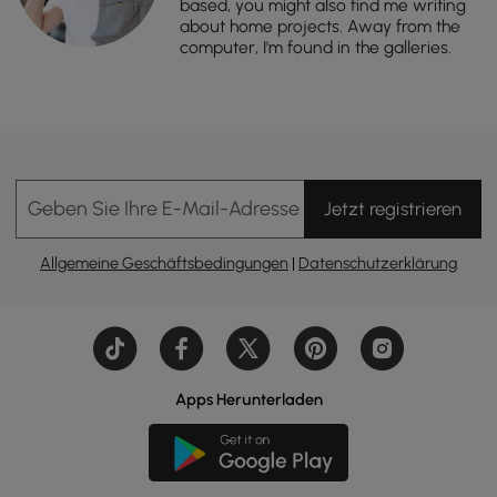
based, you might also find me writing
about home projects. Away from the
computer, I'm found in the galleries.
Geben Sie Ihre E-Mail-Adresse Ein
Jetzt registrieren
Allgemeine Geschäftsbedingungen
|
Datenschutzerklärung
Apps Herunterladen