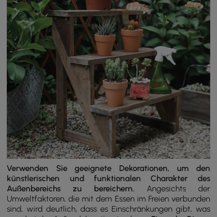
Verwenden Sie geeignete Dekorationen, um den
künstlerischen und funktionalen Charakter des
Außenbereichs zu bereichern.
Angesichts der
Umweltfaktoren, die mit dem Essen im Freien verbunden
sind, wird deutlich, dass es Einschränkungen gibt, was