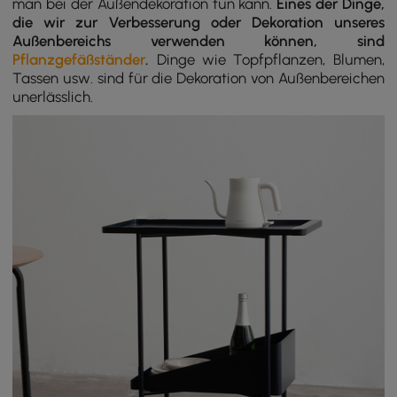
man bei der Außendekoration tun kann.
Eines der Dinge,
die wir zur Verbesserung oder Dekoration unseres
Außenbereichs verwenden können, sind
Pflanzgefäßständer
.
Dinge wie Topfpflanzen, Blumen,
Tassen usw. sind für die Dekoration von Außenbereichen
unerlässlich.