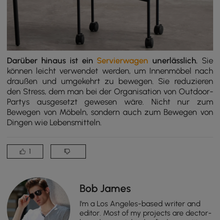
Darüber hinaus ist ein
Servierwagen
unerlässlich.
Sie
können leicht verwendet werden, um Innenmöbel nach
draußen und umgekehrt zu bewegen. Sie reduzieren
den Stress, dem man bei der Organisation von Outdoor-
Partys ausgesetzt gewesen wäre. Nicht nur zum
Bewegen von Möbeln, sondern auch zum Bewegen von
Dingen wie Lebensmitteln.
1
Bob James
I'm a Los Angeles-based writer and
editor. Most of my projects are dector-