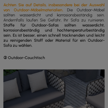
Achten Sie auf Details, insbesondere bei der Auswahl
von Outdoor-Möbelmaterialien.
Die Outdoor-Möbel
sollten wasserdicht und korrosionsbeständig sein.
Andernfalls laufen Sie Gefahr, Ihr Sofa zu ruinieren.
Stoffe für Outdoor-Sofas sollten wasserdicht,
korrosionsbeständig und hochtemperaturbeständig
sein. Es ist besser, einen schnell trocknenden und leicht
zu reinigenden Stoff oder Material für ein Outdoor-
Sofa zu wählen.
② Outdoor-Couchtisch