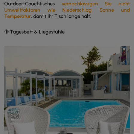
Outdoor-Couchtisches
vernachlässigen Sie nicht
Umweltfaktoren wie Niederschlag, Sonne und
Temperatur
, damit Ihr Tisch lange hält.
③ Tagesbett & Liegestühle