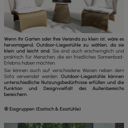
Wenn Ihr Garten oder Ihre Veranda zu klein ist, wäre es
hervorragend, Outdoor-Liegestühle zu wählen, da sie
klein und leicht sind.
Sie sind auch erschwinglich und
praktisch für Menschen, die ein friedliches Sonnenbad-
Erlebnis haben möchten.
Sie können auch auf verschiedene Weisen neben dem
Sofa verwendet werden.
Outdoor-Liegestühle können
unterschiedliche Nutzungsbedürfnisse erfüllen und die
Funktion und Designvielfalt des Außenbereichs
bereichern.
④ Essgruppen (Esstisch & Essstühle)