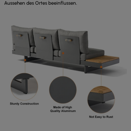
Aussehen des Ortes beeinflussen.