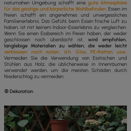
naturnahen Umgebung schafft eine
gute Atmosphäre
für das geistige und körperliche Wohlbefinden
. Essen im
Freien schafft ein angenehmes und unvergessliches
Familienerlebnis. Das Gefühl, beim Essen frische Luft zu
haben, ist mit keinem Indoor-Esserlebnis zu vergleichen.
Wenn Sie einen Essbereich im Freien haben, der weder
geschlossen noch überdacht ist,
wird empfohlen,
langlebige Materialien zu wählen, die weder leicht
verblassen noch rosten, d.h. Glas, PE-Rattan usw.
Vermeiden Sie die Verwendung von Esstischen und
Stühlen aus Holz, die üblicherweise in Innenräumen
verwendet werden, um die meisten Schäden durch
Niederschlag zu vermeiden.
⑤ Dekoration