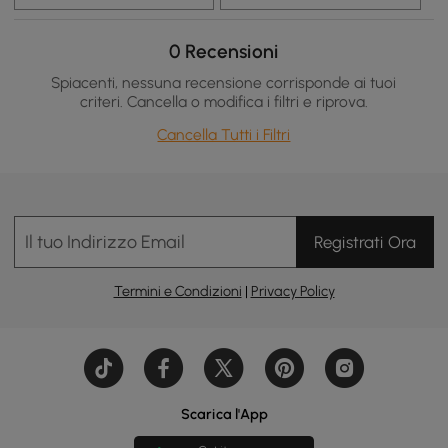
0 Recensioni
Spiacenti, nessuna recensione corrisponde ai tuoi
criteri. Cancella o modifica i filtri e riprova.
Cancella Tutti i Filtri
Il tuo Indirizzo Email
Registrati Ora
Termini e Condizioni
|
Privacy Policy
Scarica l'App