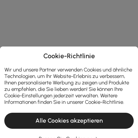
Cookie-Richtlinie
Wir und unsere Partner verwenden Cookies und ähnliche
Technologien, um Ihr Website-Erlebnis zu verbessern,
Ihnen personalisierte Werbung zu zeigen und Produkte
zu empfehlen, die Sie lieben werden! Sie können Ihre
Cookie-Einstellungen jederzeit verwalten. Weitere
Informationen finden Sie in unserer
Cookie-Richtlinie
.
Alle Cookies akzeptieren