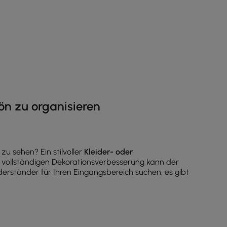
ön zu organisieren
zu sehen? Ein stilvoller
Kleider- oder
 vollständigen Dekorationsverbesserung kann der
erständer für Ihren Eingangsbereich suchen, es gibt