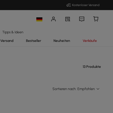
Kostenloser Versand
Tipps & Ideen
-Versand
Bestseller
Neuheiten
Verkäufe
13 Produkte
Sortieren nach:
Empfohlen