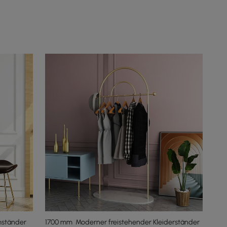
mständer
1700 mm Moderner freistehender Kleiderständer