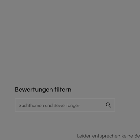
Bewertungen filtern
Leider entsprechen keine Be