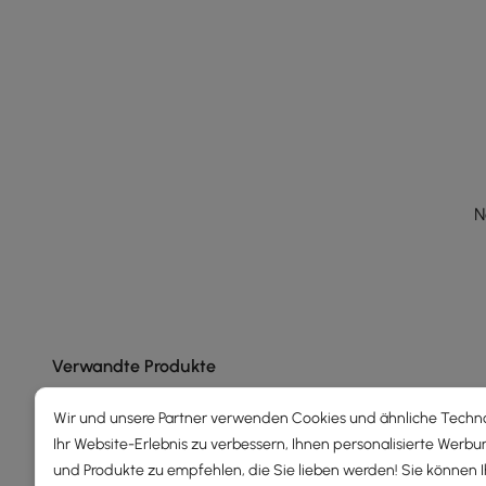
N
Verwandte Produkte
Wir und unsere Partner verwenden Cookies und ähnliche Techn
Ihr Website-Erlebnis zu verbessern, Ihnen personalisierte Werbu
und Produkte zu empfehlen, die Sie lieben werden! Sie können 