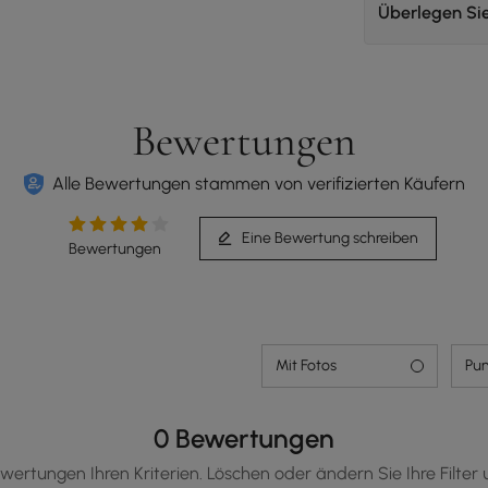
Überlegen Si
Bewertungen
Alle Bewertungen stammen von verifizierten Käufern
Eine Bewertung schreiben
Bewertungen
Mit Fotos
Pun
0 Bewertungen
wertungen Ihren Kriterien. Löschen oder ändern Sie Ihre Filter 