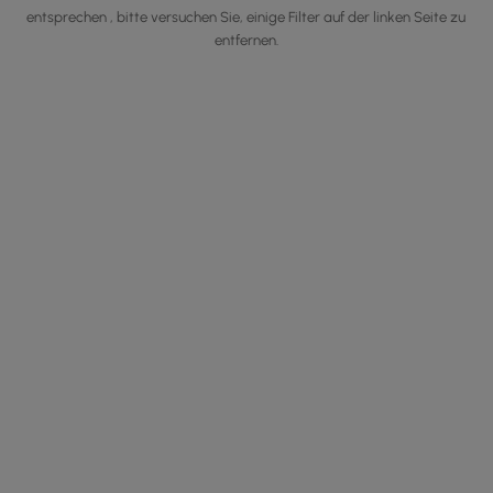
entsprechen , bitte versuchen Sie, einige Filter auf der linken Seite zu
entfernen.