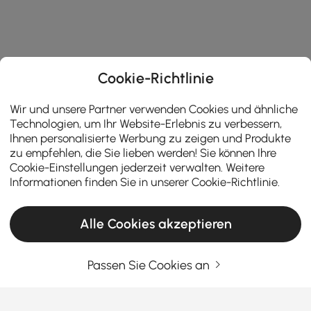
Cookie-Richtlinie
Wir und unsere Partner verwenden Cookies und ähnliche
Technologien, um Ihr Website-Erlebnis zu verbessern,
Ihnen personalisierte Werbung zu zeigen und Produkte
zu empfehlen, die Sie lieben werden! Sie können Ihre
Cookie-Einstellungen jederzeit verwalten. Weitere
Informationen finden Sie in unserer
Cookie-Richtlinie
.
Alle Cookies akzeptieren
Passen Sie Cookies an
Geben Sie Ihre E-Mail-Adresse Ein
Jetzt registrieren
Allgemeine Geschäftsbedingungen
|
Datenschutzerklärung