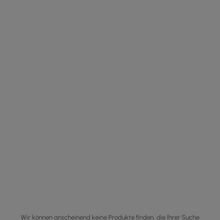
Wir können anscheinend keine Produkte finden, die Ihrer Suche