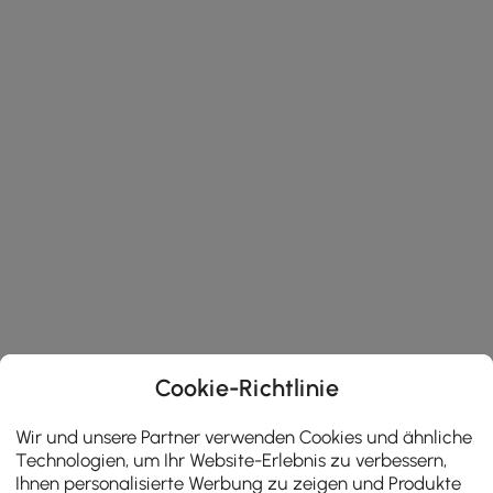
Cookie-Richtlinie
Wir und unsere Partner verwenden Cookies und ähnliche
Technologien, um Ihr Website-Erlebnis zu verbessern,
Ihnen personalisierte Werbung zu zeigen und Produkte