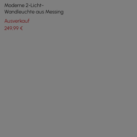
Moderne 2-Licht-
Wandleuchte aus Messing
Ausverkauf
249
,99
€