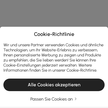
Cookie-Richtlinie
Wir und unsere Partner verwenden Cookies und ähnliche
Technologien, um Ihr Website-Erlebnis zu verbessern,
Ihnen personalisierte Werbung zu zeigen und Produkte
zu empfehlen, die Sie lieben werden! Sie können Ihre
Cookie-Einstellungen jederzeit verwalten. Weitere
Informationen finden Sie in unserer
Cookie-Richtlinie
.
Alle Cookies akzeptieren
Passen Sie Cookies an