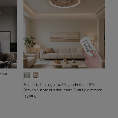
z mit
Französische elegante, 3D-geschnitzte LED-
Deckenleuchte aus Naturharz, 3-stufig dimmbar
169
,99
€