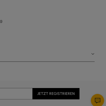
g.
JETZT REGISTRIEREN