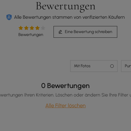
Bewertungen
Alle Bewertungen stammen von verifizierten Käufern
Eine Bewertung schreiben
Bewertungen
Mit Fotos
Pun
0 Bewertungen
wertungen Ihren Kriterien. Löschen oder ändern Sie Ihre Filter 
Alle Filter löschen