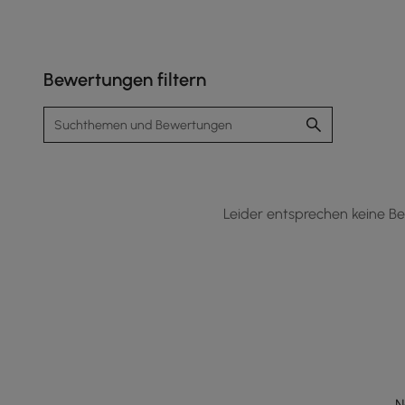
Bewertungen filtern
Leider entsprechen keine Be
N