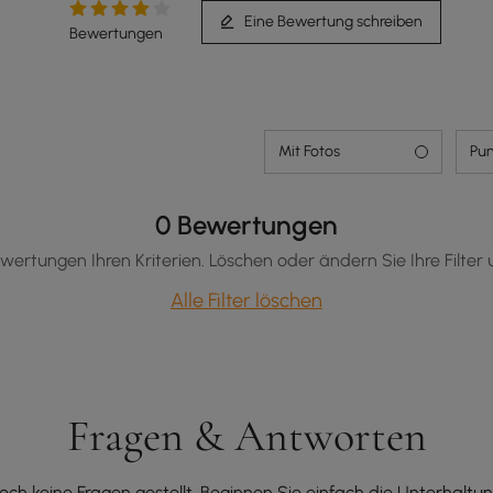
Eine Bewertung schreiben
Bewertungen
Mit Fotos
Pun
0 Bewertungen
wertungen Ihren Kriterien. Löschen oder ändern Sie Ihre Filter 
Alle Filter löschen
Fragen & Antworten
och keine Fragen gestellt. Beginnen Sie einfach die Unterhaltun