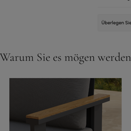
Überlegen Si
Warum Sie es mögen werde