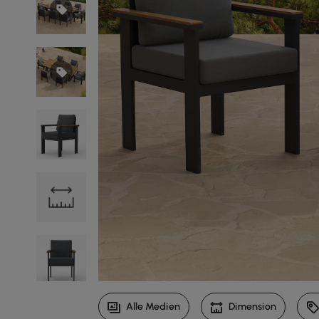
Alle Medien
Dimension