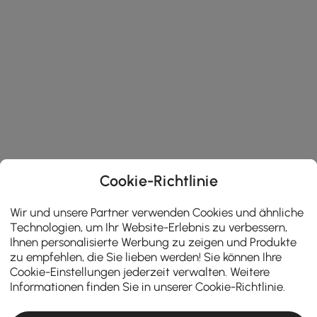
Cookie-Richtlinie
Wir und unsere Partner verwenden Cookies und ähnliche
Technologien, um Ihr Website-Erlebnis zu verbessern,
Ihnen personalisierte Werbung zu zeigen und Produkte
zu empfehlen, die Sie lieben werden! Sie können Ihre
Cookie-Einstellungen jederzeit verwalten. Weitere
Informationen finden Sie in unserer
Cookie-Richtlinie
.