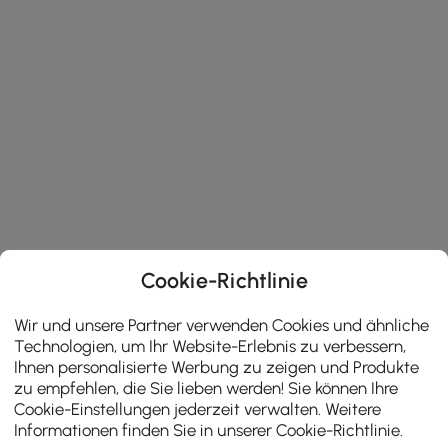
Cookie-Richtlinie
Wir und unsere Partner verwenden Cookies und ähnliche
Technologien, um Ihr Website-Erlebnis zu verbessern,
Ihnen personalisierte Werbung zu zeigen und Produkte
zu empfehlen, die Sie lieben werden! Sie können Ihre
Cookie-Einstellungen jederzeit verwalten. Weitere
Informationen finden Sie in unserer
Cookie-Richtlinie
.