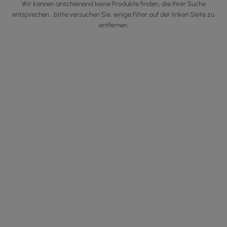
Wir können anscheinend keine Produkte finden, die Ihrer Suche
entsprechen , bitte versuchen Sie, einige Filter auf der linken Seite zu
entfernen.