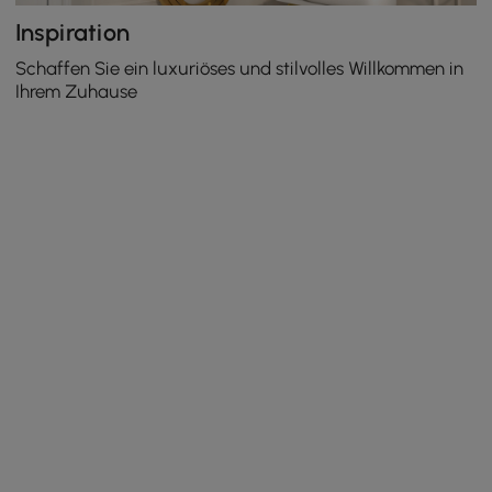
Inspiration
Schaffen Sie ein luxuriöses und stilvolles Willkommen in
Ihrem Zuhause