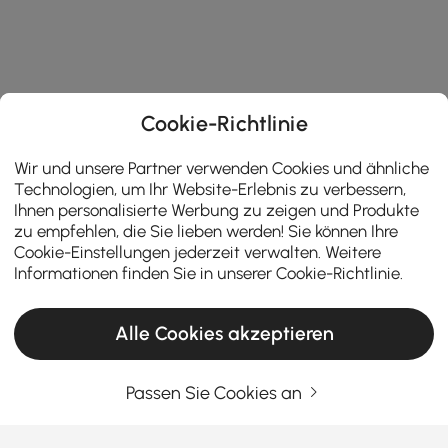
Cookie-Richtlinie
Wir und unsere Partner verwenden Cookies und ähnliche
Technologien, um Ihr Website-Erlebnis zu verbessern,
Ihnen personalisierte Werbung zu zeigen und Produkte
zu empfehlen, die Sie lieben werden! Sie können Ihre
Cookie-Einstellungen jederzeit verwalten. Weitere
Informationen finden Sie in unserer
Cookie-Richtlinie
.
Alle Cookies akzeptieren
Warum ein Dekotablett der einfachste Weg
Passen Sie Cookies an
ist, Ihr europäisch inspiriertes Interieur
aufzuwerten